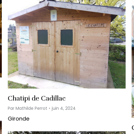
Chatipi de Cadillac
Par
Mathilde Perrot
juin 4, 2024
Gironde