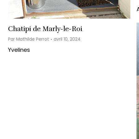
Chatipi de Marly-le-Roi
Par
Mathilde Perrot
avril 10, 2024
Yvelines