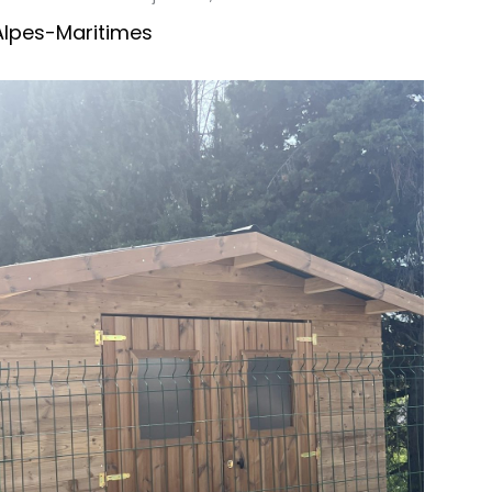
Alpes-Maritimes