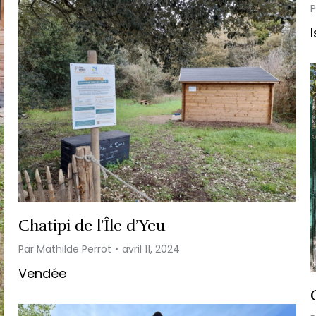
Chatipi de l’Île d’Yeu
Par
Mathilde Perrot
avril 11, 2024
Vendée