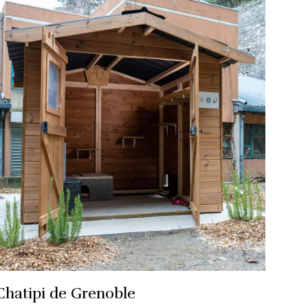
Chatipi de Grenoble